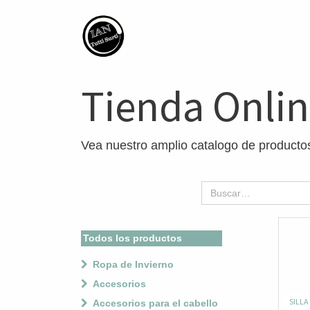
Tienda Onli
Vea nuestro amplio catalogo de producto
Todos los productos
Ropa de Invierno
Accesorios
SILL
Accesorios para el cabello