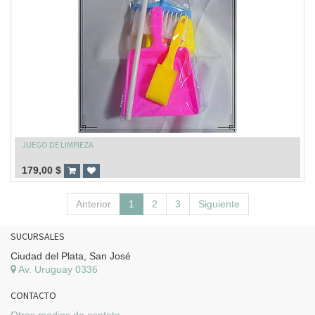
JUEGO DE LIMPIEZA
179,00
$
Anterior
1
2
3
Siguiente
SUCURSALES
Ciudad del Plata, San José
Av. Uruguay 0336
CONTACTO