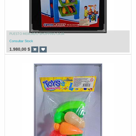
PUESTO MERCADO SHOPPING CAJA
Consultar Stock
1.980,00
$