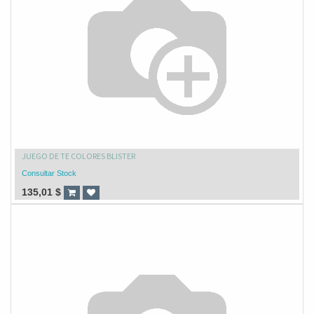
JUEGO DE TE COLORES BLISTER
Consultar Stock
135,01
$