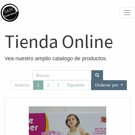
Tienda Online
Vea nuestro amplio catalogo de productos.
Anterior
1
2
3
Siguiente
Ordenar por