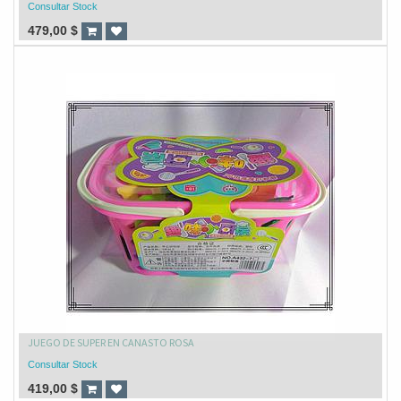
Consultar Stock
479,00
$
JUEGO DE SUPER EN CANASTO ROSA
Consultar Stock
419,00
$