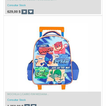
Consultar Stock
629,00
$
MOCHILA C/CARRO PJM MEDIANA ..
Consultar Stock