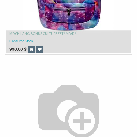
MOCHILA 4C. BONUS CULTURE ESTAMPADA ..
Consultar Stock
990,00
$