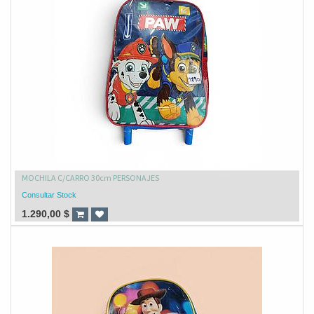
MOCHILA C/CARRO 30cm PERSONAJES
Consultar Stock
1.290,00
$