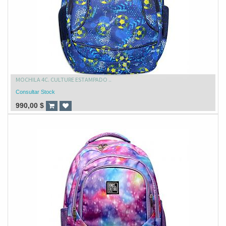
MOCHILA 4C. CULTURE ESTAMPADO ..
Consultar Stock
990,00
$