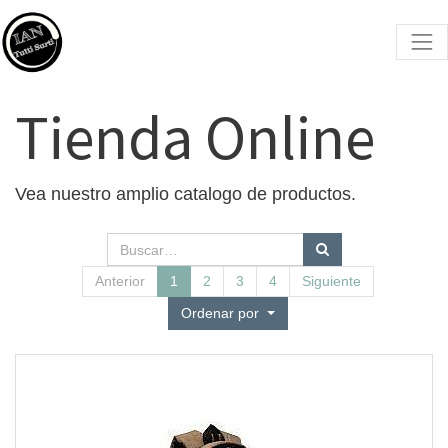
Tienda Online
Vea nuestro amplio catalogo de productos.
Anterior
1
2
3
4
Siguiente
Ordenar por