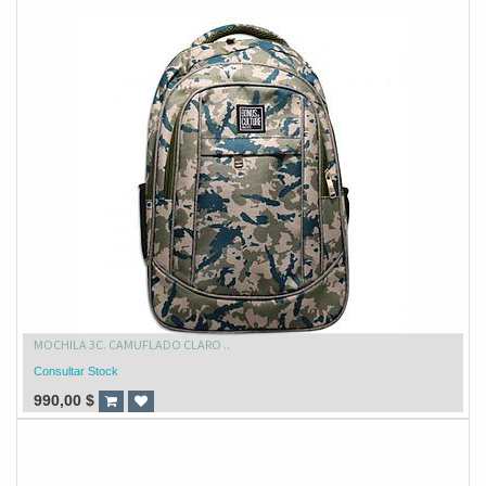
MOCHILA 3C. CAMUFLADO CLARO ..
Consultar Stock
990,00
$