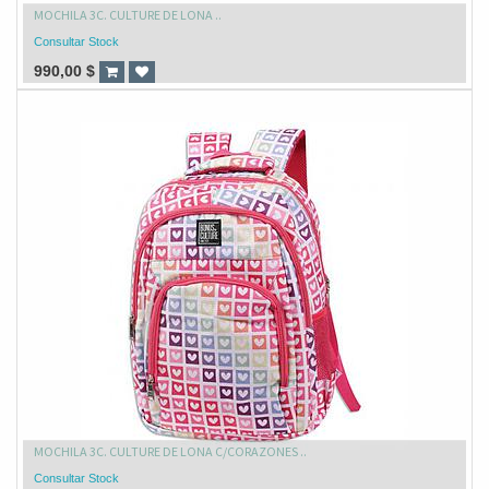
MOCHILA 3C. CULTURE DE LONA ..
Consultar Stock
990,00
$
MOCHILA 3C. CULTURE DE LONA C/CORAZONES ..
Consultar Stock