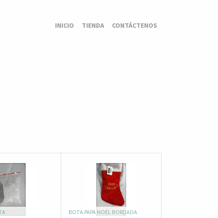
INICIO
TIENDA
CONTÁCTENOS
TA
BOTA PAPA NOEL BORDADA