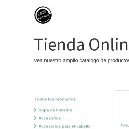
Tienda Onli
Vea nuestro amplio catalogo de producto
Todos los productos
Ropa de Invierno
Accesorios
PAPEL
Accesorios para el cabello