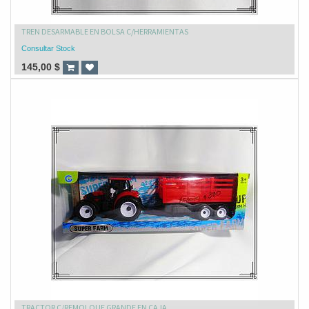
TREN DESARMABLE EN BOLSA C/HERRAMIENTAS
Consultar Stock
145,00
$
TRACTOR C/REMOLQUE GRANDE EN CAJA