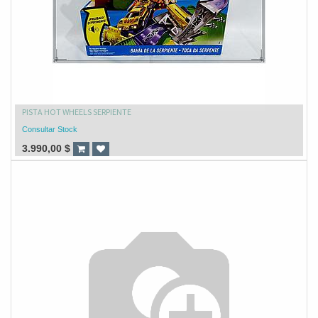
PISTA HOT WHEELS SERPIENTE
Consultar Stock
3.990,00
$