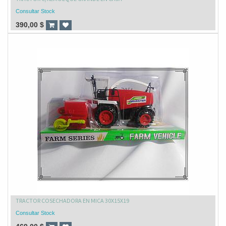
Consultar Stock
390,00
$
TRACTOR COSECHADORA EN MICA 30X15X19
Consultar Stock