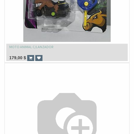
MOTO ANIMAL C/LANZADOR
179,00
$