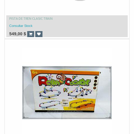
PISTA DE TREN CLASIC TRAIN
Consultar Stock
549,00
$