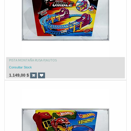
PISTA MONTAÑA RUSA P/AUTOS
Consultar Stock
1.149,00
$