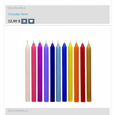
VELA BLANCA
Consultar Stock
12,00
$
VELA AMARILLA