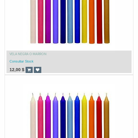
VELA NEGRA O MARRON
Consultar Stock
12,00
$