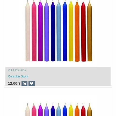
VELA ROSADA
Consultar Stock
12,00
$