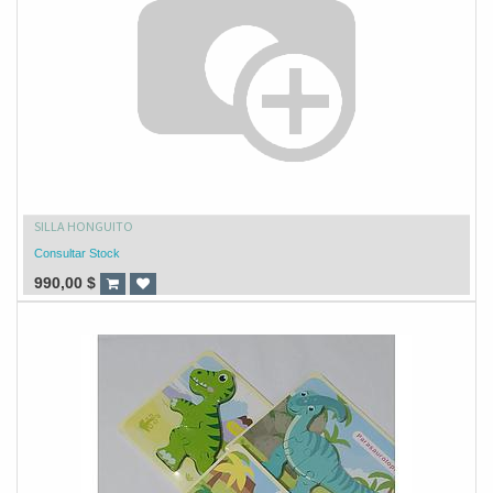
SILLA HONGUITO
Consultar Stock
990,00
$