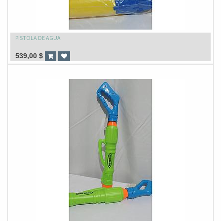
PISTOLA DE AGUA
539,00
$