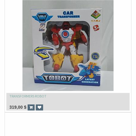
TRANSFORMERS ROBOT
319,00
$