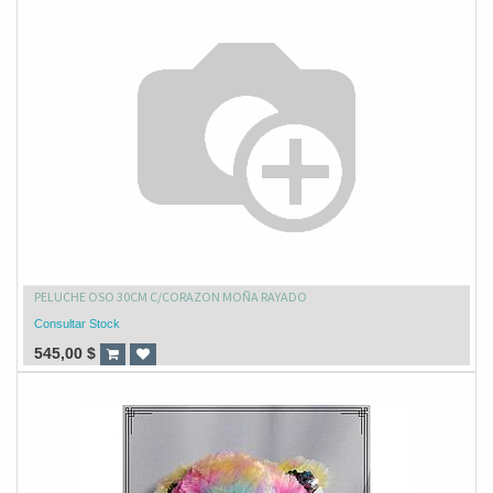
PELUCHE OSO 30CM C/CORAZON MOÑA RAYADO
Consultar Stock
545,00
$