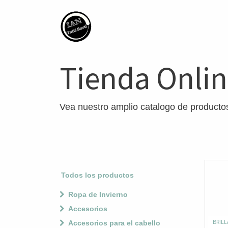
Tienda Onli
Vea nuestro amplio catalogo de producto
Todos los productos
Ropa de Invierno
Accesorios
BRIL
Accesorios para el cabello