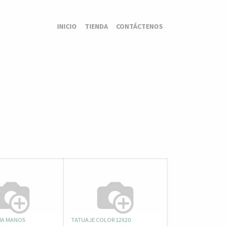
INICIO
TIENDA
CONTÁCTENOS
RA MANOS
TATUAJE COLOR 12X20