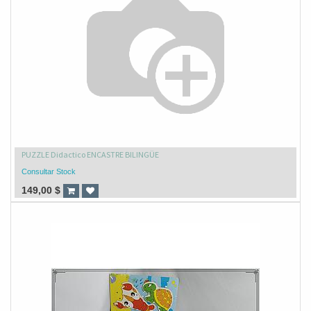
PUZZLE Didactico ENCASTRE BILINGÜE
Consultar Stock
149,00
$