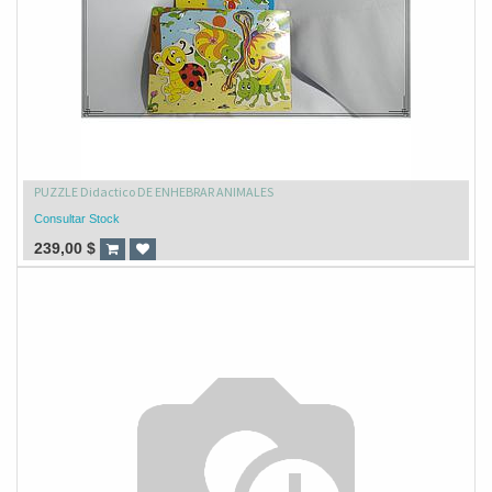
PUZZLE Didactico DE ENHEBRAR ANIMALES
Consultar Stock
239,00
$