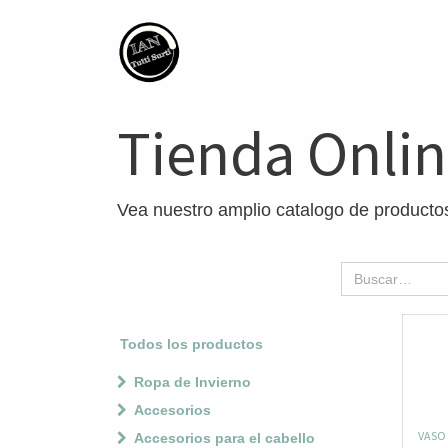
Tienda Onli
Vea nuestro amplio catalogo de producto
Todos los productos
Ropa de Invierno
Accesorios
VASO 
Accesorios para el cabello