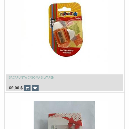
SACAPUNTA C/GOMA SILVAPEN
69,00
$