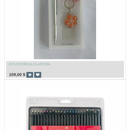
ESTUCHE REGALO LAPICERA
109,00
$