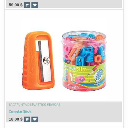
59,00
$
SACAPUNTA DE PLASTICO KEYROAS
Consultar Stock
18,00
$