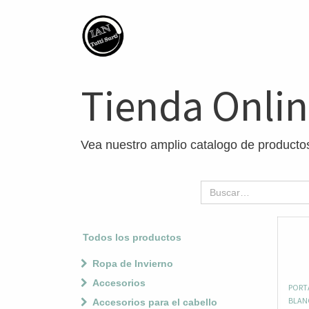
Tienda Onli
Vea nuestro amplio catalogo de producto
Todos los productos
Ropa de Invierno
Accesorios
PORT
BLANC
Accesorios para el cabello