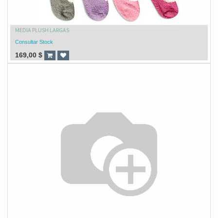
MEDIA PLUSH LARGAS
Consultar Stock
169,00
$