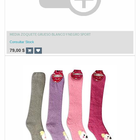
MEDIA ZOQUETE GRUESO BLANCO Y NEGRO SPORT
Consultar Stock
79,00
$