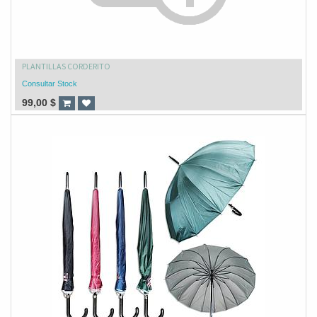
PLANTILLAS CORDERITO
Consultar Stock
99,00
$