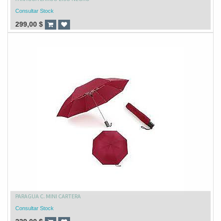
Consultar Stock
299,00
$
PARAGUA C. MINI CARTERA
Consultar Stock