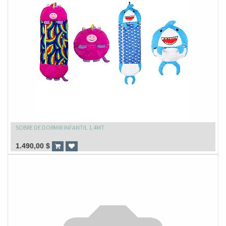
SOBRE DE DORMIR INFANTIL 1.4MT
1.490,00
$