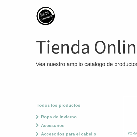
Tienda Onli
Vea nuestro amplio catalogo de producto
Todos los productos
Ropa de Invierno
Accesorios
POMA
Accesorios para el cabello