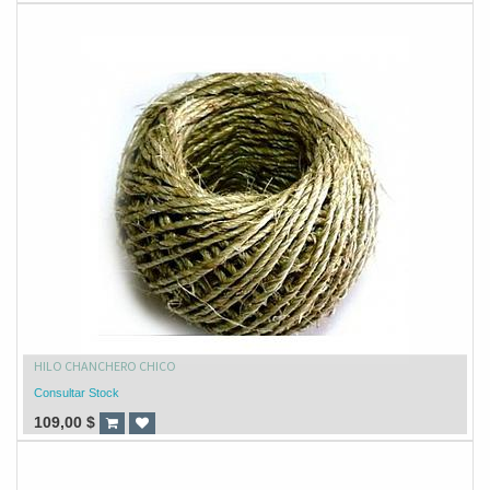
HILO CHANCHERO CHICO
Consultar Stock
109,00
$