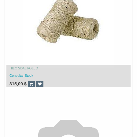
HILO SISAL ROLLO
Consultar Stock
315,00
$