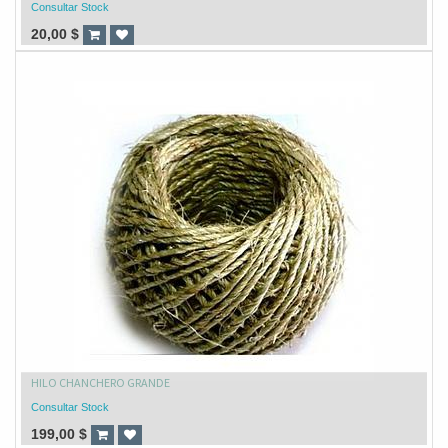
Consultar Stock
20,00
$
HILO CHANCHERO GRANDE
Consultar Stock
199,00
$