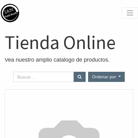
Tienda Online
Vea nuestro amplio catalogo de productos.
Ordenar por