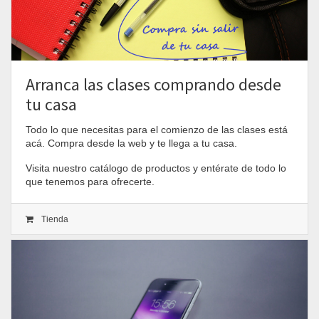
Arranca las clases comprando desde
tu casa
Todo lo que necesitas para el comienzo de las clases está
acá. Compra desde la web y te llega a tu casa.
Visita nuestro catálogo de productos y entérate de todo lo
que tenemos para ofrecerte.
Tienda