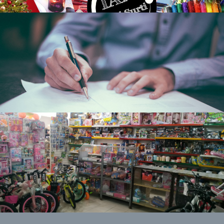
Leer
Ver catálogo de productos