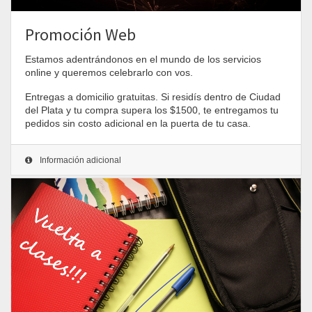
Promoción Web
Estamos adentrándonos en el mundo de los servicios
online y queremos celebrarlo con vos.
Entregas a domicilio gratuitas. Si residís dentro de Ciudad
del Plata y tu compra supera los $1500, te entregamos tu
pedidos sin costo adicional en la puerta de tu casa.
Información adicional