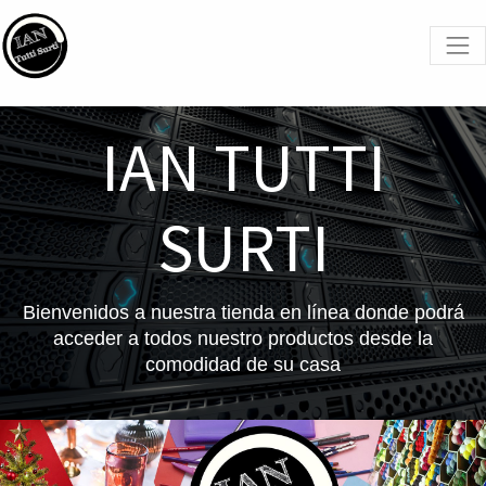
IAN TUTTI
SURTI
Bienvenidos a nuestra tienda en línea donde podrá
acceder a todos nuestro productos desde la
comodidad de su casa