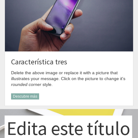
Característica tres
Delete the above image or replace it with a picture that
illustrates your message. Click on the picture to change it's
rounded corner
style.
Descubre más
Edita este título