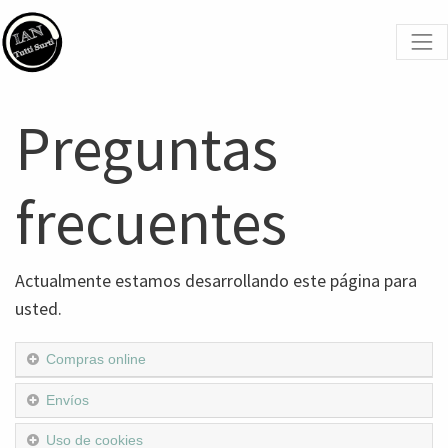
Preguntas
frecuentes
Actualmente estamos desarrollando este página para
usted.
Compras online
Envíos
Uso de cookies