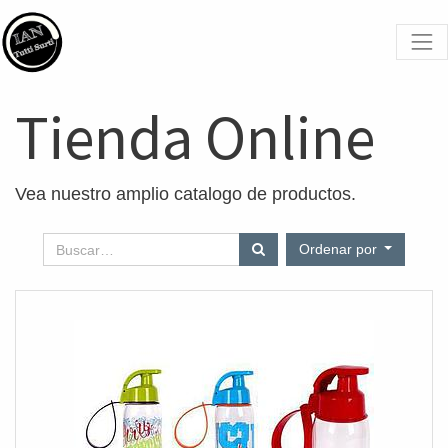
Tienda Online
Vea nuestro amplio catalogo de productos.
Ordenar por