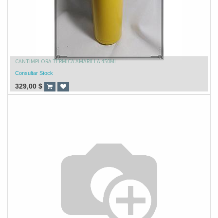
CANTIMPLORA TERMICA AMARILLA 450ML
Consultar Stock
329,00
$