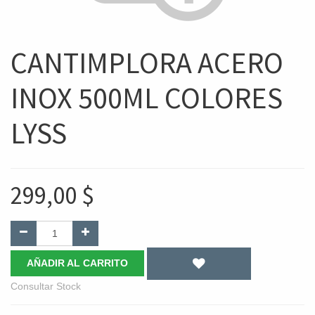
CANTIMPLORA ACERO
INOX 500ML COLORES
LYSS
299,00
$
AÑADIR AL CARRITO
Consultar Stock