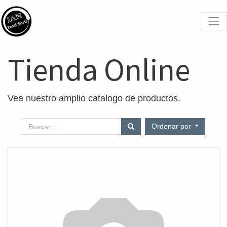
Tienda Online
Vea nuestro amplio catalogo de productos.
Ordenar por