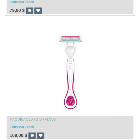
Consultar Stock
79,00
$
MAQUINA DE AFEITAR VENUS
Consultar Stock
109,00
$