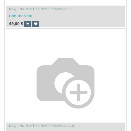
MAQUINA DE AFEITAR PRESTOBARBA AZUL
Consultar Stock
49,00
$
MAQUINA DE AFEITAR PRESTOBARBA 3 AZUL