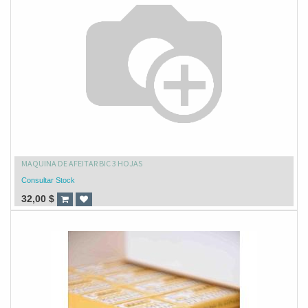
MAQUINA DE AFEITAR BIC 3 HOJAS
Consultar Stock
32,00
$