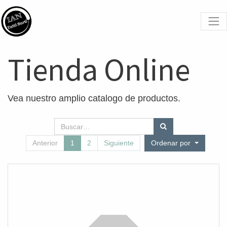
Tienda Online
Vea nuestro amplio catalogo de productos.
Anterior
1
2
Siguiente
Ordenar por