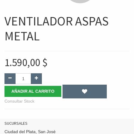
VENTILADOR ASPAS
METAL
1.590,00
$
AÑADIR AL CARRITO
Consultar Stock
SUCURSALES
Ciudad del Plata, San José