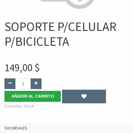
SOPORTE P/CELULAR
P/BICICLETA
149,00
$
AÑADIR AL CARRITO
Consultar Stock
SUCURSALES