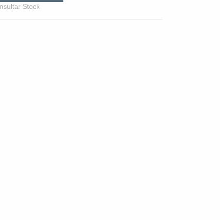
nsultar Stock