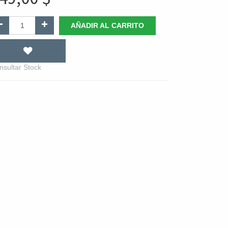
AÑADIR AL CARRITO
nsultar Stock