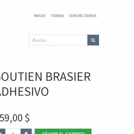
INICIO
TIENDA
CONTÁCTENOS
SOUTIEN BRASIER
ADHESIVO
59,00
$