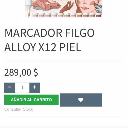
MARCADOR FILGO
ALLOY X12 PIEL
289,00
$
AÑADIR AL CARRITO
Consultar Stock