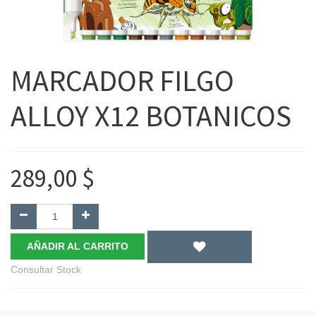
MARCADOR FILGO
ALLOY X12 BOTANICOS
289,00
$
AÑADIR AL CARRITO
Consultar Stock