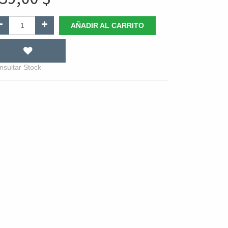
AÑADIR AL CARRITO
nsultar Stock