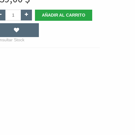
AÑADIR AL CARRITO
nsultar Stock