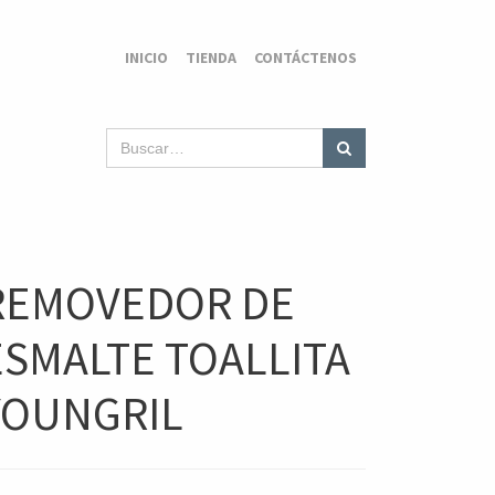
INICIO
TIENDA
CONTÁCTENOS
REMOVEDOR DE
ESMALTE TOALLITA
YOUNGRIL