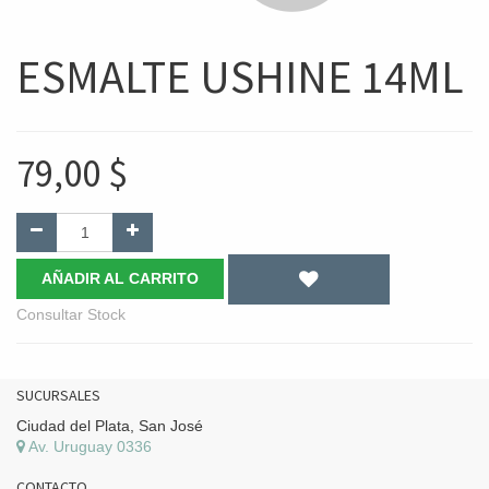
ESMALTE USHINE 14ML
79,00
$
AÑADIR AL CARRITO
Consultar Stock
SUCURSALES
Ciudad del Plata, San José
Av. Uruguay 0336
CONTACTO